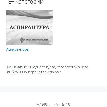
Категории
Аспирантура
Не найдено ни одного курса, соответствующего
выбранным параметрам поиска
+7 (495) 276–46–19