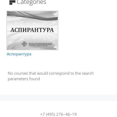
Categories
Аспирантура
No courses that would correspond to the search
parameters found
+7 (495) 276–46–19