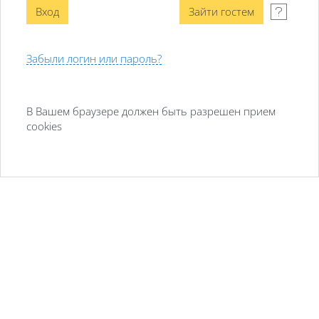
Забыли логин или пароль?
В Вашем браузере должен быть разрешен прием
cookies