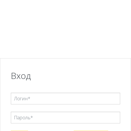
Перейти к основному содержанию
Вход