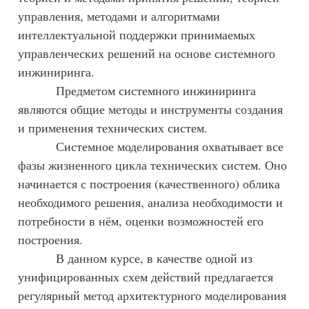
управления, методами и алгоритмами
интеллектуальной поддержки принимаемых
управленческих решений на основе системного
инжиниринга.
П
редметом системного инжиниринга
являются общие методы и инструменты создания
и применения
технических систем
.
Системное моделирования охватывает все
фазы жизненного цикла технических систем. Оно
начинается с построения (качественного) облика
необходимого решения, анализа необходимости и
потребности в нём, оценки возможностей его
построения.
В данном курсе, в качестве одной из
унифицированных схем действий предлагается
регулярный метод архитектурного моделирования