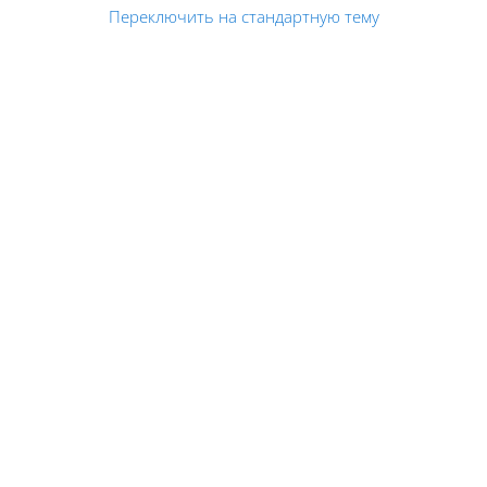
Переключить на стандартную тему