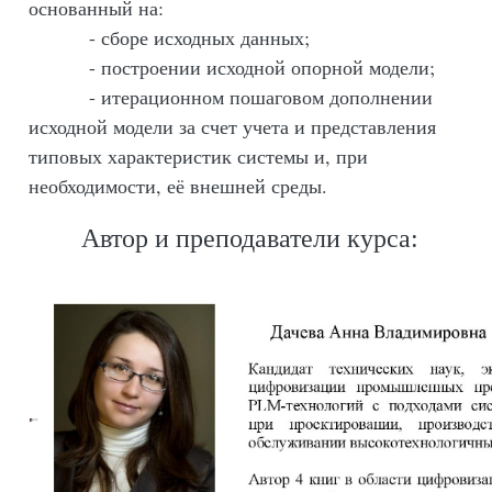
основанный на:
- сборе исходных данных;
- построении исходной опорной модели;
- итерационном пошаговом дополнении
исходной модели за счет учета и представления
типовых характеристик системы и, при
необходимости, её внешней среды.
Автор и преподаватели курса: