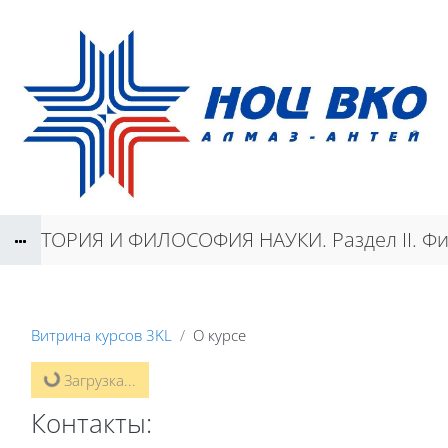
Перейти к основному содержанию
ИСТОРИЯ И ФИЛОСОФИЯ НАУКИ. Раздел II. Фи
Витрина курсов 3KL
О курсе
Загрузка...
Контакты: