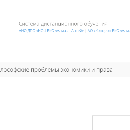
Система дистанционного обучения
АНО ДПО «НОЦ ВКО «Алмаз – Антей»
|
АО «Концерн ВКО «Алма
лософские проблемы экономики и права