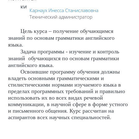
КИ
Карнаух Инесса Станиславовна
Технический администратор
Цель курса
– получение обучающимся
знаний по основам грамматики английского
языка.
Задача программы
- изучение и контроль
знаний обучающихся по основам грамматики
английского языка.
Освоившие программу обучения должны
владеть основными грамматическими и
стилистическими нормами изучаемого языка в
пределах программных требований и правильно
использовать их во всех видах речевой
коммуникации, в научной сфере в форме устного
и письменного общения. Курс рассчитан на
аспирантов всех научных специальностей.