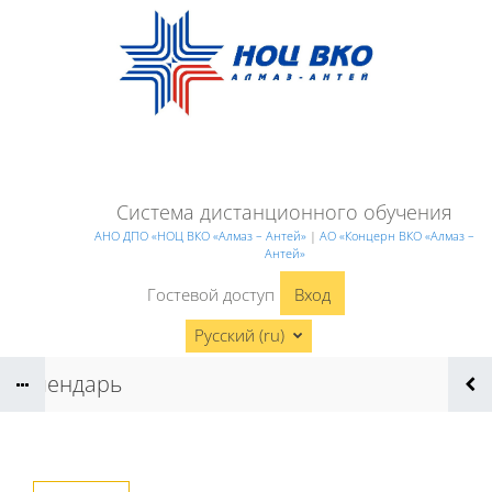
Перейти к основному содержанию
Система дистанционного обучения
АНО ДПО «НОЦ ВКО «Алмаз – Антей»
|
АО «Концерн ВКО «Алмаз –
Антей»
Гостевой доступ
Вход
Русский ‎(ru)‎
Календарь