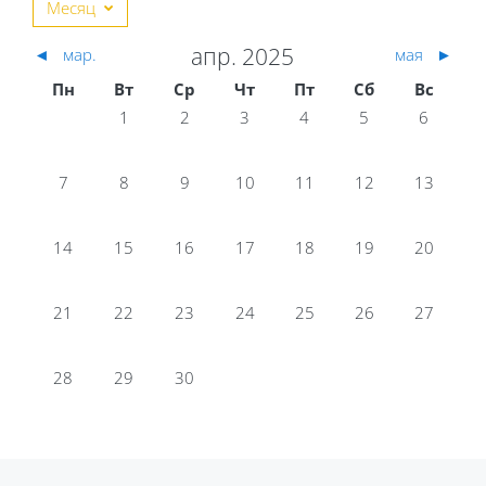
Месяц
апр. 2025
◄
мар.
мая
►
Понедельник
Вторник
Среда
Четверг
Пятница
Суббота
Воскрес
Пн
Вт
Ср
Чт
Пт
Сб
Вс
Нет событий, вторник 1 апреля
Нет событий, среда 2 апреля
Нет событий, четверг 3 апреля
Нет событий, пятница 4 
Нет событий, суб
Нет событ
1
2
3
4
5
6
Нет событий, понедельник 7 апреля
Нет событий, вторник 8 апреля
Нет событий, среда 9 апреля
Нет событий, четверг 10 апреля
Нет событий, пятница 11
Нет событий, суб
Нет событ
7
8
9
10
11
12
13
Нет событий, понедельник 14 апреля
Нет событий, вторник 15 апреля
Нет событий, среда 16 апреля
Нет событий, четверг 17 апреля
Нет событий, пятница 18
Нет событий, суб
Нет событ
14
15
16
17
18
19
20
Нет событий, понедельник 21 апреля
Нет событий, вторник 22 апреля
Нет событий, среда 23 апреля
Нет событий, четверг 24 апреля
Нет событий, пятница 25
Нет событий, суб
Нет событ
21
22
23
24
25
26
27
Нет событий, понедельник 28 апреля
Нет событий, вторник 29 апреля
Нет событий, среда 30 апреля
28
29
30